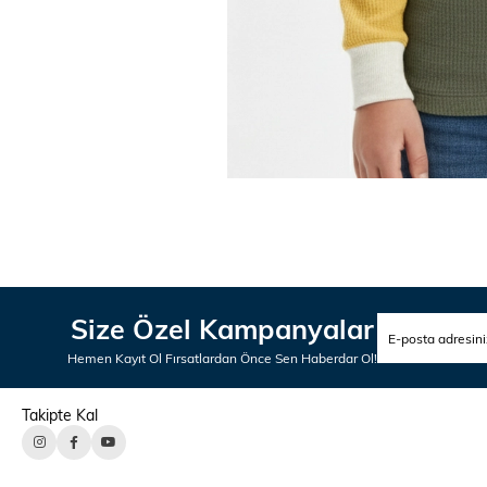
Size Özel Kampanyalar
Hemen Kayıt Ol Fırsatlardan Önce Sen Haberdar Ol!
Takipte Kal