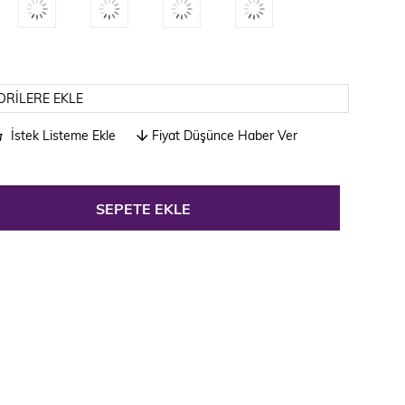
ORILERE EKLE
İstek Listeme Ekle
Fiyat Düşünce Haber Ver