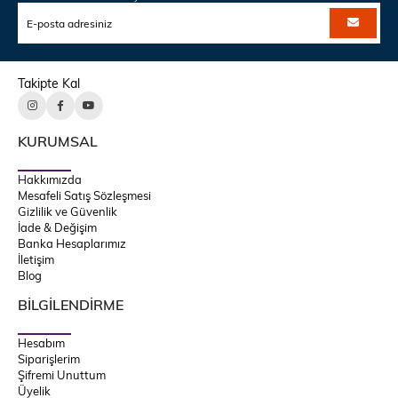
Takipte Kal
KURUMSAL
Hakkımızda
Mesafeli Satış Sözleşmesi
Gizlilik ve Güvenlik
İade & Değişim
Banka Hesaplarımız
İletişim
Blog
BİLGİLENDİRME
Hesabım
Siparişlerim
Şifremi Unuttum
Üyelik