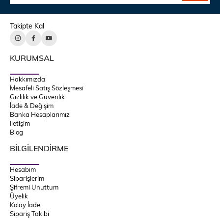
Takipte Kal
KURUMSAL
Hakkımızda
Mesafeli Satış Sözleşmesi
Gizlilik ve Güvenlik
İade & Değişim
Banka Hesaplarımız
İletişim
Blog
BİLGİLENDİRME
Hesabım
Siparişlerim
Şifremi Unuttum
Üyelik
Kolay İade
Sipariş Takibi