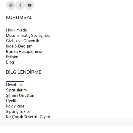
KURUMSAL
Hakkımızda
Mesafeli Satış Sözleşmesi
Gizlilik ve Güvenlik
İade & Değişim
Banka Hesaplarımız
İletişim
Blog
BİLGİLENDİRME
Hesabım
Siparişlerim
Şifremi Unuttum
Üyelik
Kolay İade
Sipariş Takibi
Kız Çocuk Tesettür Giyim