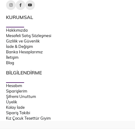
KURUMSAL
Hakkımızda
Mesafeli Satış Sözleşmesi
Gizlilik ve Güvenlik
İade & Değişim
Banka Hesaplarımız
İletişim
Blog
BİLGİLENDİRME
Hesabım
Siparişlerim
Şifremi Unuttum
Üyelik
Kolay İade
Sipariş Takibi
Kız Çocuk Tesettür Giyim