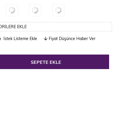
ORILERE EKLE
İstek Listeme Ekle
Fiyat Düşünce Haber Ver