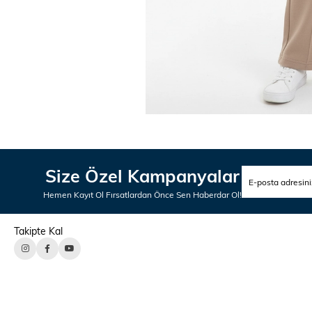
Size Özel Kampanyalar
Hemen Kayıt Ol Fırsatlardan Önce Sen Haberdar Ol!
Takipte Kal