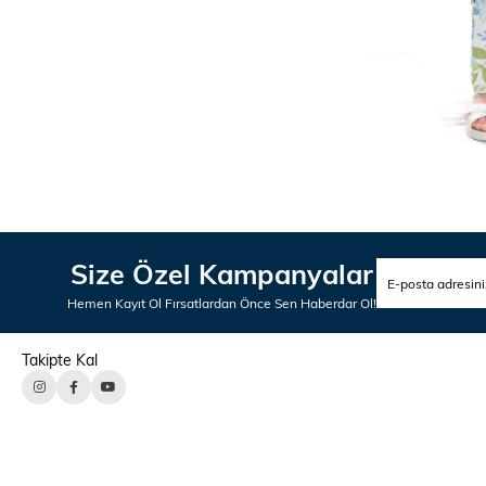
Size Özel Kampanyalar
Hemen Kayıt Ol Fırsatlardan Önce Sen Haberdar Ol!
Takipte Kal