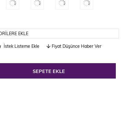
ORILERE EKLE
İstek Listeme Ekle
Fiyat Düşünce Haber Ver