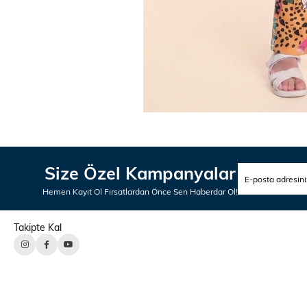
Size Özel Kampanyalar
Hemen Kayıt Ol Fırsatlardan Önce Sen Haberdar Ol!
Takipte Kal