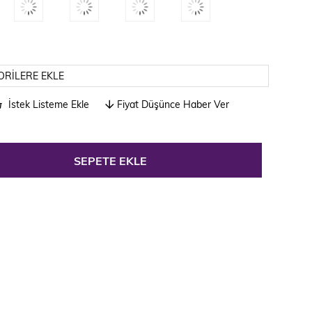
ORILERE EKLE
İstek Listeme Ekle
Fiyat Düşünce Haber Ver