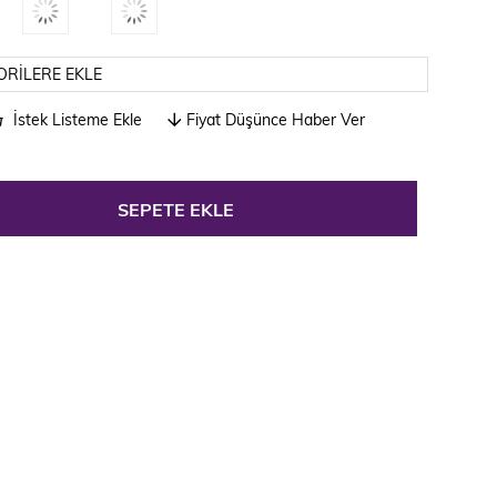
ORILERE EKLE
İstek Listeme Ekle
Fiyat Düşünce Haber Ver