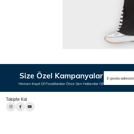
Size Özel Kampanyalar
Hemen Kayıt Ol Fırsatlardan Önce Sen Haberdar Ol!
Takipte Kal