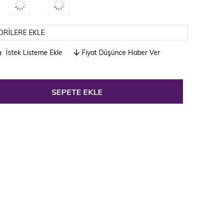
ORILERE EKLE
İstek Listeme Ekle
Fiyat Düşünce Haber Ver