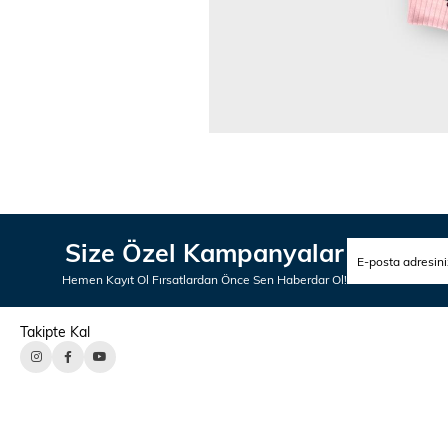
Size Özel Kampanyalar
Hemen Kayıt Ol Fırsatlardan Önce Sen Haberdar Ol!
Takipte Kal