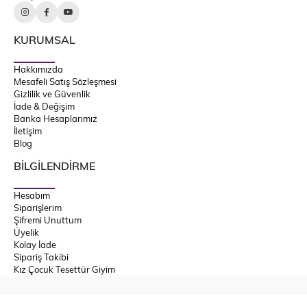
KURUMSAL
Hakkımızda
Mesafeli Satış Sözleşmesi
Gizlilik ve Güvenlik
İade & Değişim
Banka Hesaplarımız
İletişim
Blog
BİLGİLENDİRME
Hesabım
Siparişlerim
Şifremi Unuttum
Üyelik
Kolay İade
Sipariş Takibi
Kız Çocuk Tesettür Giyim