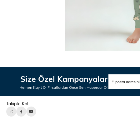
Size Özel Kampanyalar
Hemen Kayıt Ol Fırsatlardan Önce Sen Haberdar Ol!
Takipte Kal