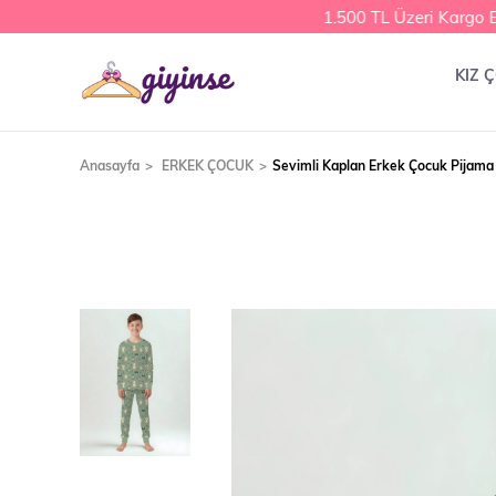
1.500 TL Üzeri Kargo Be
KIZ 
Anasayfa
ERKEK ÇOCUK
Sevimli Kaplan Erkek Çocuk Pijama