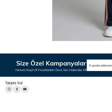
Size Özel Kampanyalar
Hemen Kayıt Ol Fırsatlardan Önce Sen Haberdar Ol!
Takipte Kal