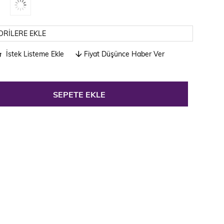
ORILERE EKLE
İstek Listeme Ekle
Fiyat Düşünce Haber Ver