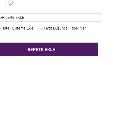
ORILERE EKLE
İstek Listeme Ekle
Fiyat Düşünce Haber Ver