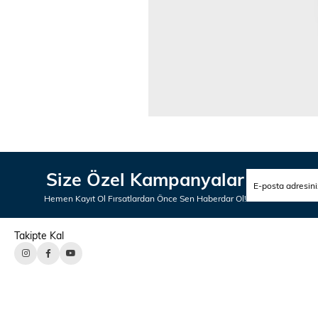
Size Özel Kampanyalar
Hemen Kayıt Ol Fırsatlardan Önce Sen Haberdar Ol!
Takipte Kal