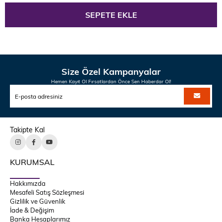
Size Özel Kampanyalar
Hemen Kayıt Ol Fırsatlardan Önce Sen Haberdar Ol!
Takipte Kal
KURUMSAL
Hakkımızda
Mesafeli Satış Sözleşmesi
Gizlilik ve Güvenlik
İade & Değişim
Banka Hesaplarımız