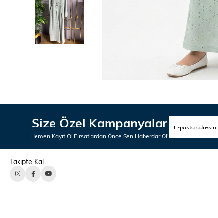
Size Özel Kampanyalar
Hemen Kayıt Ol Fırsatlardan Önce Sen Haberdar Ol!
Takipte Kal