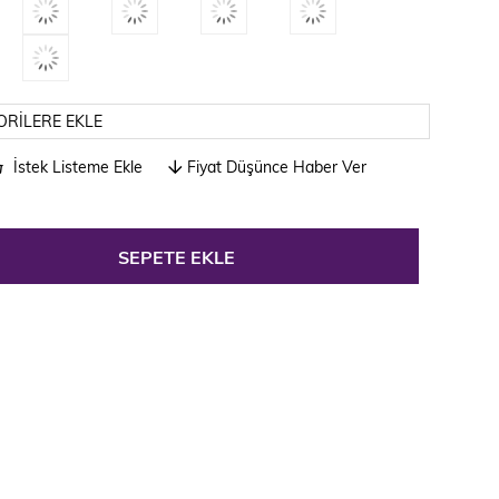
ORILERE EKLE
İstek Listeme Ekle
Fiyat Düşünce Haber Ver