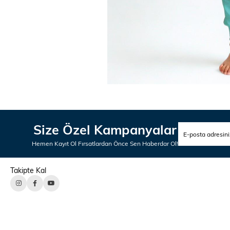
Size Özel Kampanyalar
Hemen Kayıt Ol Fırsatlardan Önce Sen Haberdar Ol!
Takipte Kal