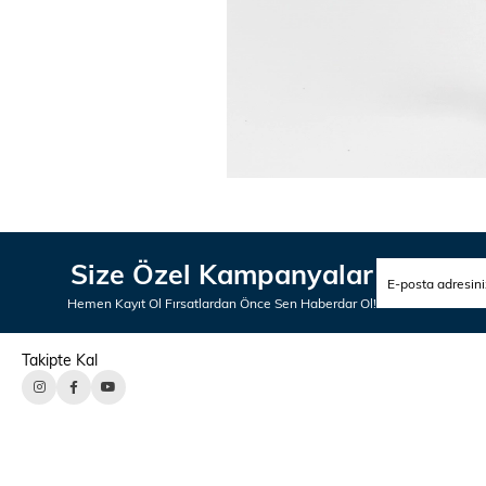
Size Özel Kampanyalar
Hemen Kayıt Ol Fırsatlardan Önce Sen Haberdar Ol!
Takipte Kal