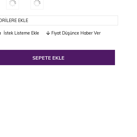
ORILERE EKLE
İstek Listeme Ekle
Fiyat Düşünce Haber Ver