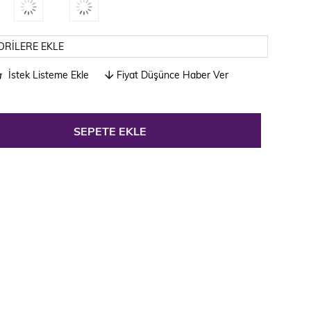
ORILERE EKLE
İstek Listeme Ekle
Fiyat Düşünce Haber Ver