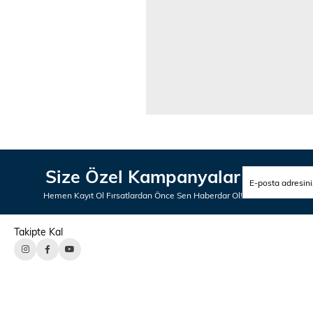
Size Özel Kampanyalar
Hemen Kayıt Ol Fırsatlardan Önce Sen Haberdar Ol!
Takipte Kal