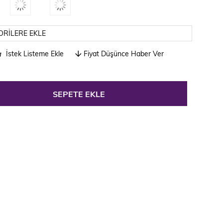
ORILERE EKLE
İstek Listeme Ekle
Fiyat Düşünce Haber Ver