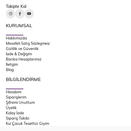
Takipte Kal
KURUMSAL
Hakkımızda
Mesafeli Satış Sözleşmesi
Gizlilik ve Güvenlik
İade & Değişim
Banka Hesaplarımız
İletişim
Blog
BİLGİLENDİRME
Hesabım
Siparişlerim
Şifremi Unuttum
Üyelik
Kolay İade
Sipariş Takibi
Kız Çocuk Tesettür Giyim